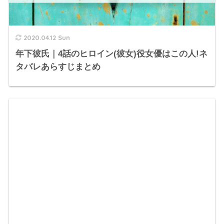
2020.04.12 Sun
年下彼氏｜4話のヒロイン(彼女)役女優はこの人!ネ
タバレあらすじまとめ