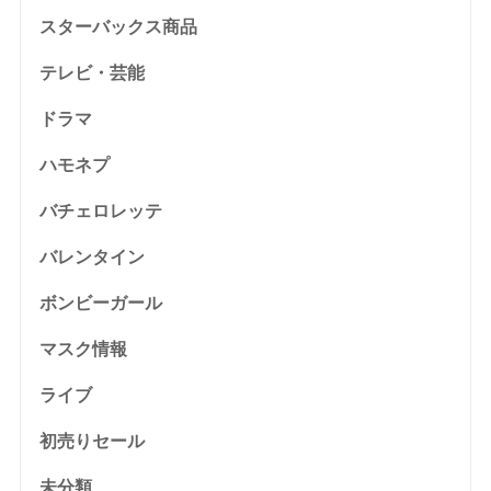
スターバックス商品
テレビ・芸能
ドラマ
ハモネプ
バチェロレッテ
バレンタイン
ボンビーガール
マスク情報
ライブ
初売りセール
未分類