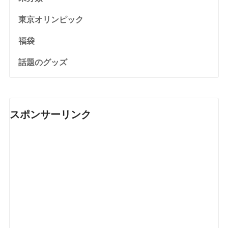
東京オリンピック
福袋
話題のグッズ
スポンサーリンク