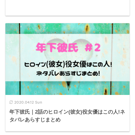
2020.04.12 Sun
年下彼氏｜2話のヒロイン(彼女)役女優はこの人!ネ
タバレあらすじまとめ