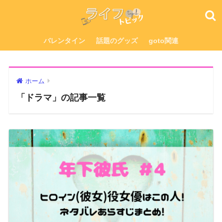
バレンタイン
話題のグッズ
goto関連
ホーム
「ドラマ」の記事一覧