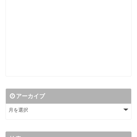
アーカイブ