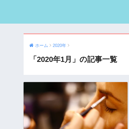
ホーム
2020年
「2020年1月」の記事一覧