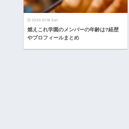
2020.01.18 Sat
燃えこれ学園のメンバーの年齢は?経歴
やプロフィールまとめ