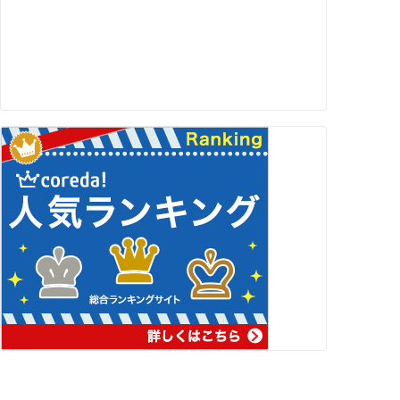
スポンサーリンク