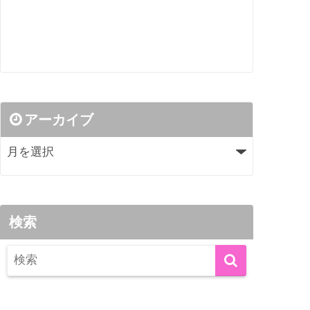
アーカイブ
検索