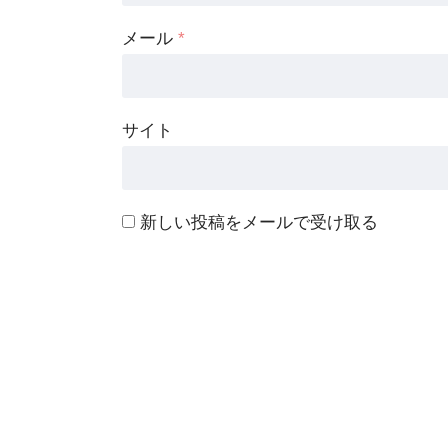
メール
*
サイト
新しい投稿をメールで受け取る