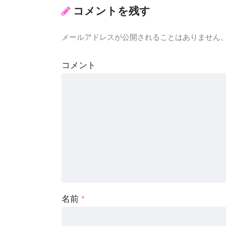
コメントを残す
メールアドレスが公開されることはありません
コメント
名前
*