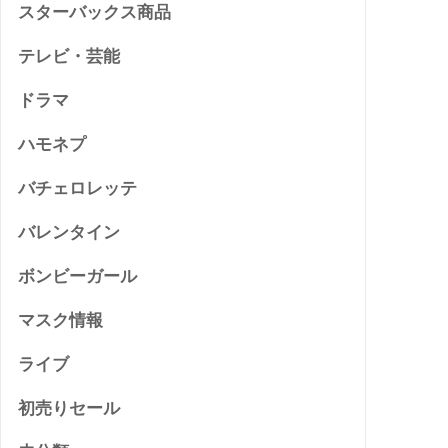
スターバックス商品
テレビ・芸能
ドラマ
ハモネプ
バチェロレッテ
バレンタイン
ボンビーガール
マスク情報
ライブ
初売りセール