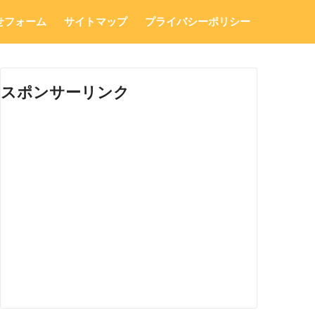
せフォーム
サイトマップ
プライバシーポリシー
スポンサーリンク