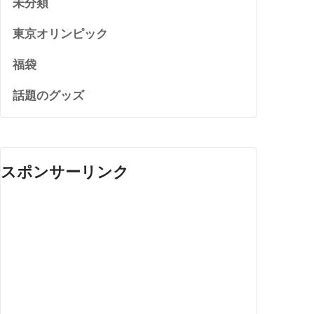
未分類
東京オリンピック
福袋
話題のグッズ
スポンサーリンク