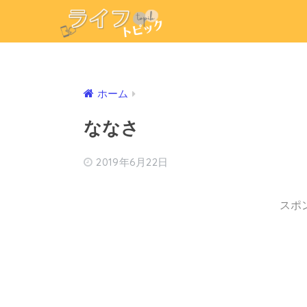
ホーム
ななさ
2019年6月22日
スポ