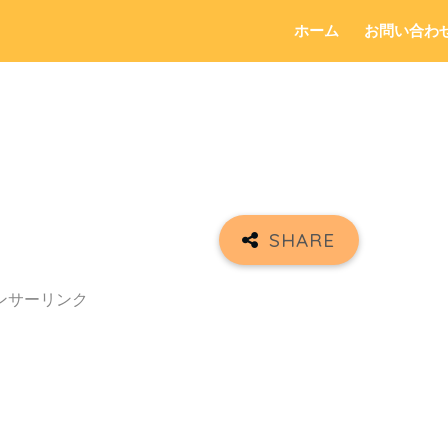
ホーム
お問い合わ
ンサーリンク