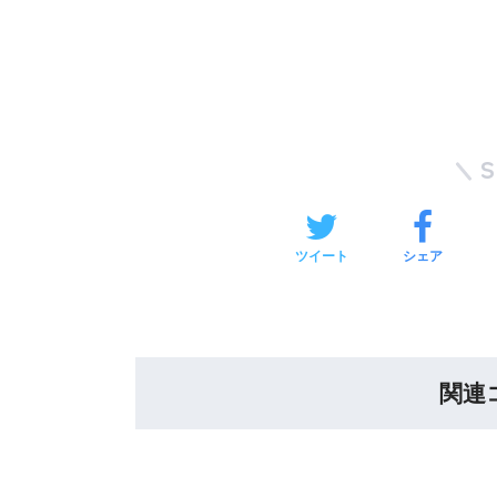
ツイート
シェア
関連