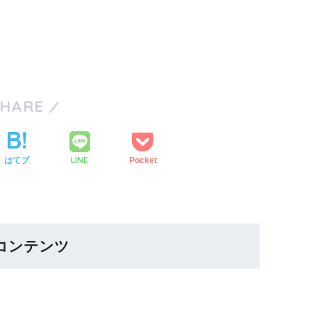
SHARE
LINE
はてブ
Pocket
コンテンツ