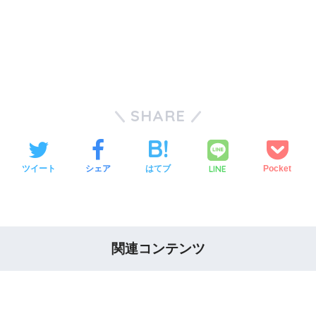
SHARE
LINE
ツイート
シェア
はてブ
Pocket
関連コンテンツ