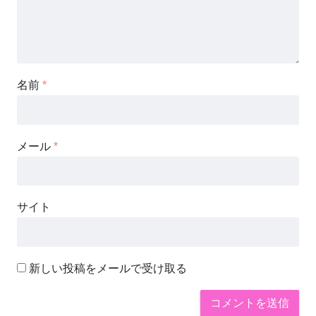
名前
*
メール
*
サイト
新しい投稿をメールで受け取る