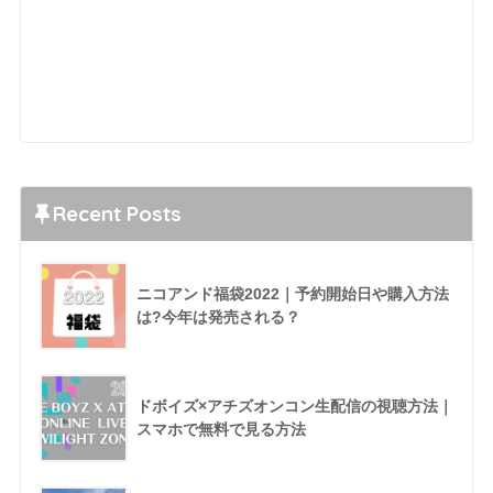
Recent Posts
ニコアンド福袋2022｜予約開始日や購入方法
は?今年は発売される？
ドボイズ×アチズオンコン生配信の視聴方法｜
スマホで無料で見る方法