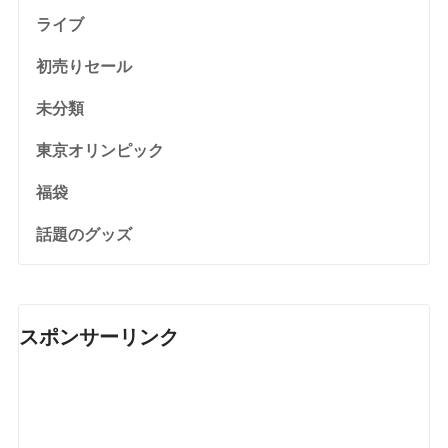
ライブ
初売りセール
未分類
東京オリンピック
福袋
話題のグッズ
スポンサーリンク