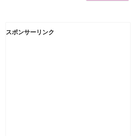
スポンサーリンク