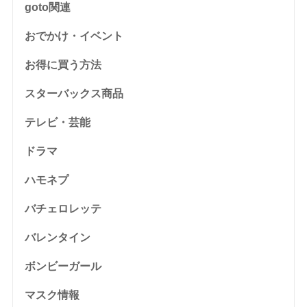
goto関連
おでかけ・イベント
お得に買う方法
スターバックス商品
テレビ・芸能
ドラマ
ハモネプ
バチェロレッテ
バレンタイン
ボンビーガール
マスク情報