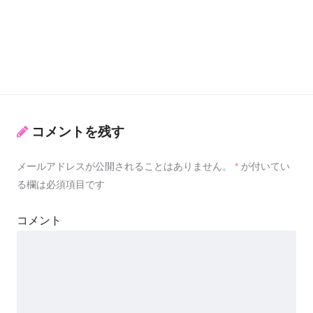
コメントを残す
メールアドレスが公開されることはありません。
*
が付いてい
る欄は必須項目です
コメント