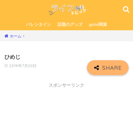
バレンタイン
話題のグッズ
goto関連
ホーム
ひめじ
2019年7月20日
スポンサーリンク