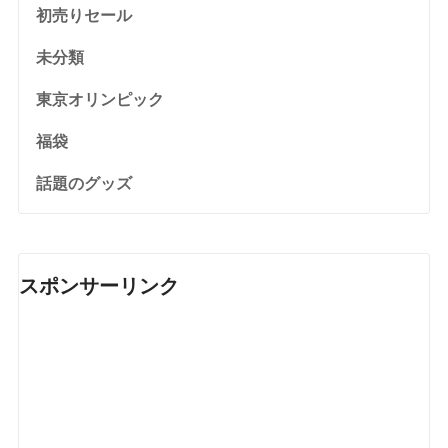
初売りセール
未分類
東京オリンピック
福袋
話題のグッズ
スポンサーリンク