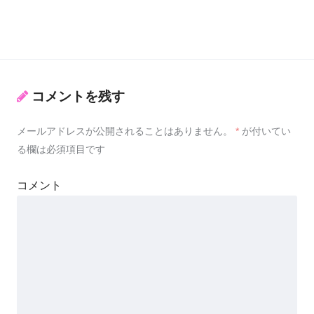
コメントを残す
メールアドレスが公開されることはありません。
*
が付いてい
る欄は必須項目です
コメント