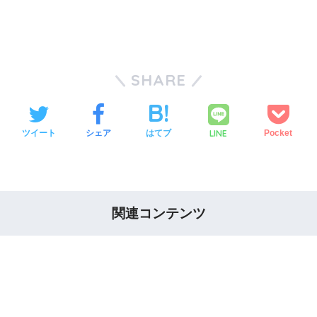
SHARE
LINE
ツイート
シェア
はてブ
Pocket
関連コンテンツ