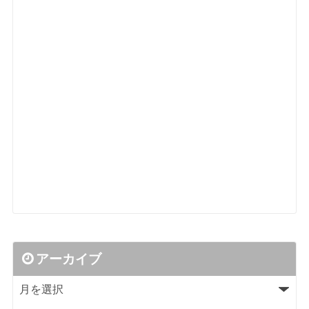
アーカイブ