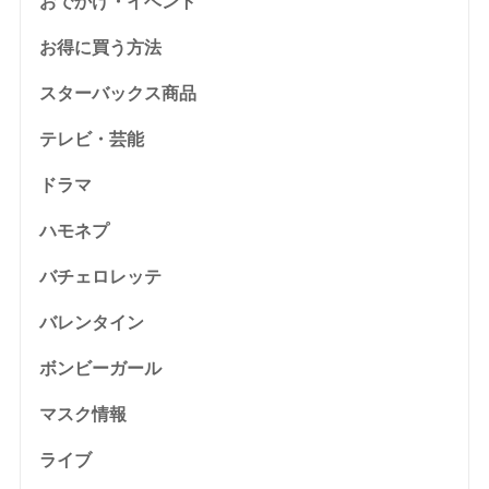
おでかけ・イベント
お得に買う方法
スターバックス商品
テレビ・芸能
ドラマ
ハモネプ
バチェロレッテ
バレンタイン
ボンビーガール
マスク情報
ライブ