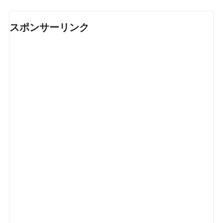
スポンサーリンク