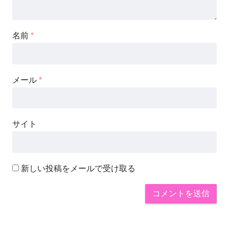
名前
*
メール
*
サイト
新しい投稿をメールで受け取る