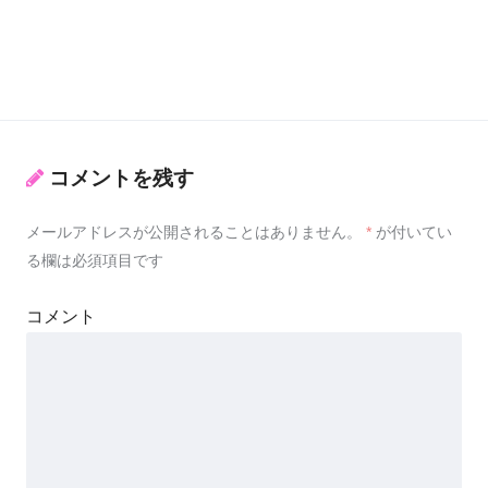
コメントを残す
メールアドレスが公開されることはありません。
*
が付いてい
る欄は必須項目です
コメント