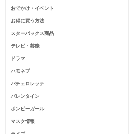
おでかけ・イベント
お得に買う方法
スターバックス商品
テレビ・芸能
ドラマ
ハモネプ
バチェロレッテ
バレンタイン
ボンビーガール
マスク情報
ライブ