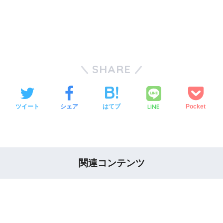
SHARE
LINE
ツイート
シェア
はてブ
Pocket
関連コンテンツ