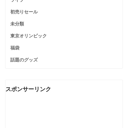
初売りセール
未分類
東京オリンピック
福袋
話題のグッズ
スポンサーリンク