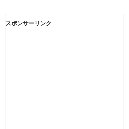
スポンサーリンク