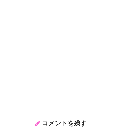
コメントを残す