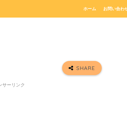
ホーム
お問い合わ
ンサーリンク