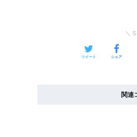
ツイート
シェア
関連