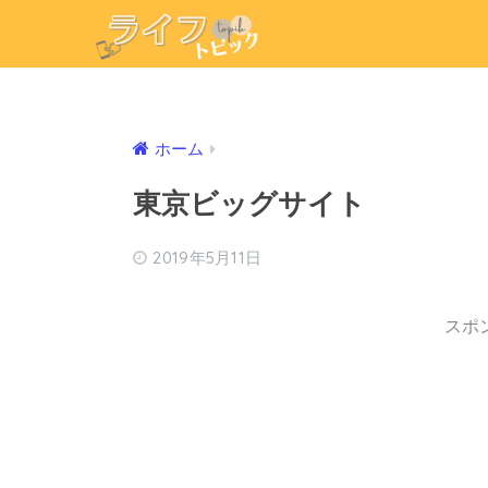
ホーム
東京ビッグサイト
2019年5月11日
スポ