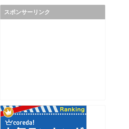
スポンサーリンク