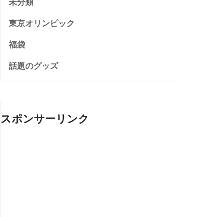
未分類
東京オリンピック
福袋
話題のグッズ
スポンサーリンク