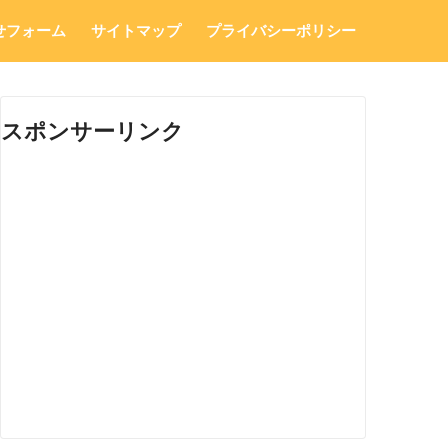
せフォーム
サイトマップ
プライバシーポリシー
スポンサーリンク