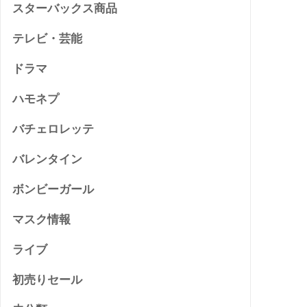
スターバックス商品
テレビ・芸能
ドラマ
ハモネプ
バチェロレッテ
バレンタイン
ボンビーガール
マスク情報
ライブ
初売りセール