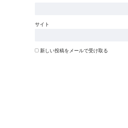
サイト
新しい投稿をメールで受け取る