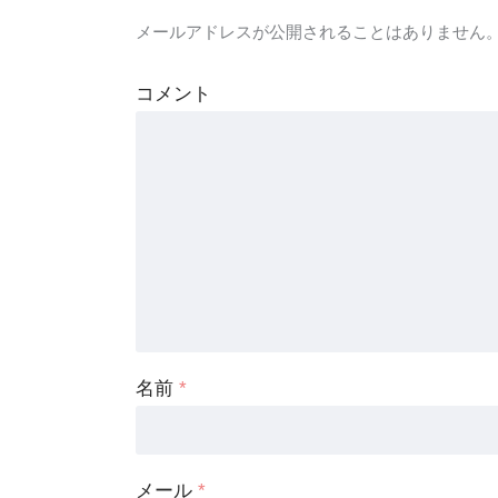
メールアドレスが公開されることはありません
コメント
名前
*
メール
*