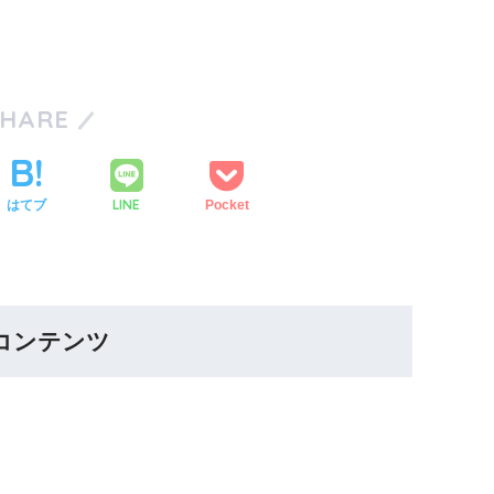
SHARE
LINE
はてブ
Pocket
コンテンツ