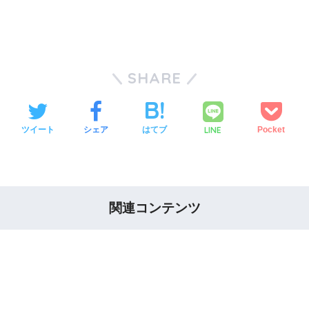
SHARE
LINE
ツイート
シェア
はてブ
Pocket
関連コンテンツ