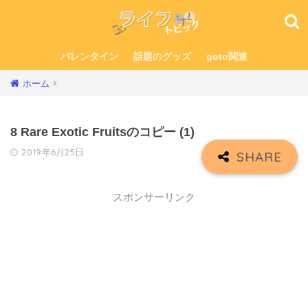
バレンタイン
話題のグッズ
goto関連
ホーム
8 Rare Exotic Fruitsのコピー (1)
2019年6月25日
スポンサーリンク