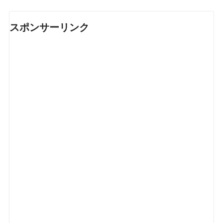
スポンサーリンク