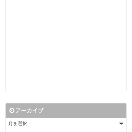
アーカイブ