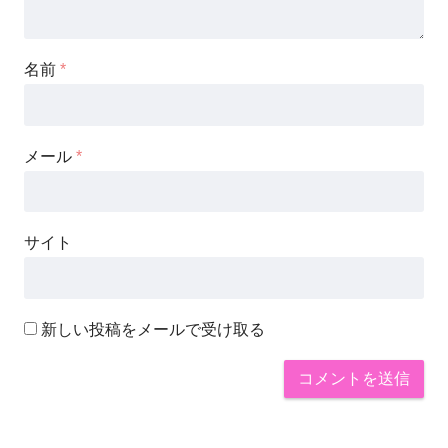
名前
*
メール
*
サイト
新しい投稿をメールで受け取る