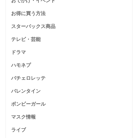
おでかけ・イベント
お得に買う方法
スターバックス商品
テレビ・芸能
ドラマ
ハモネプ
バチェロレッテ
バレンタイン
ボンビーガール
マスク情報
ライブ