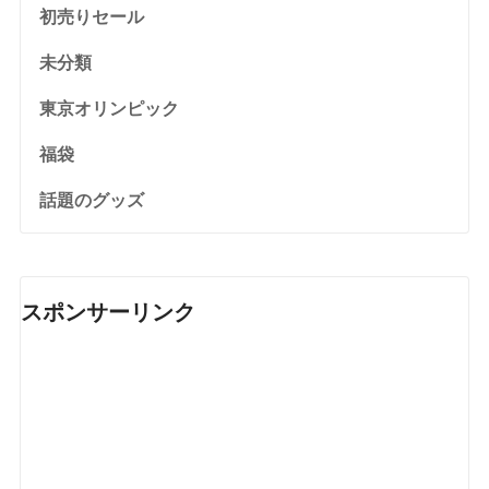
初売りセール
未分類
東京オリンピック
福袋
話題のグッズ
スポンサーリンク