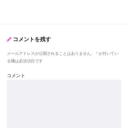
コメントを残す
メールアドレスが公開されることはありません。
*
が付いてい
る欄は必須項目です
コメント