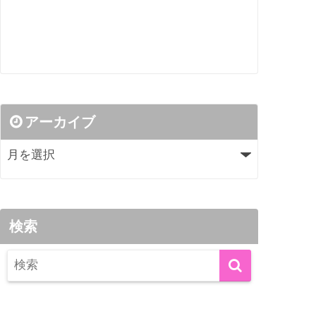
アーカイブ
検索