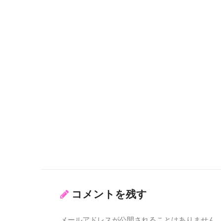
コメントを残す
メールアドレスが公開されることはありません