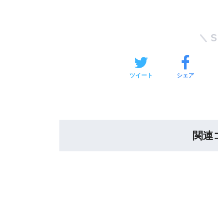
ツイート
シェア
関連