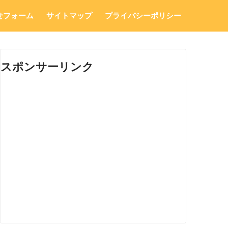
せフォーム
サイトマップ
プライバシーポリシー
スポンサーリンク