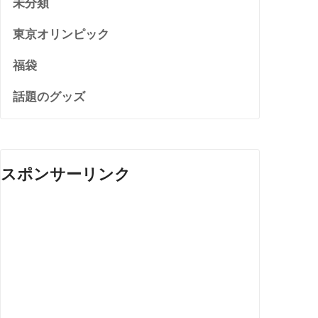
未分類
東京オリンピック
福袋
話題のグッズ
スポンサーリンク