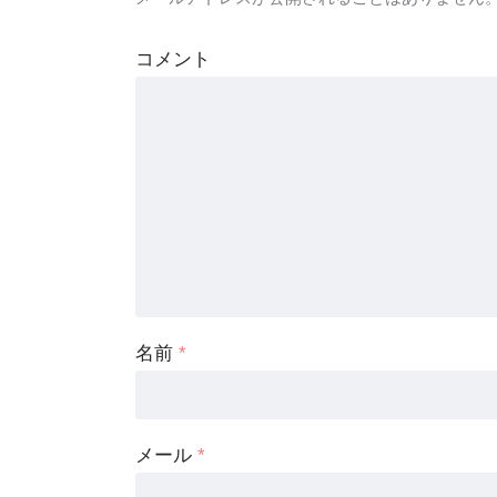
コメント
名前
*
メール
*