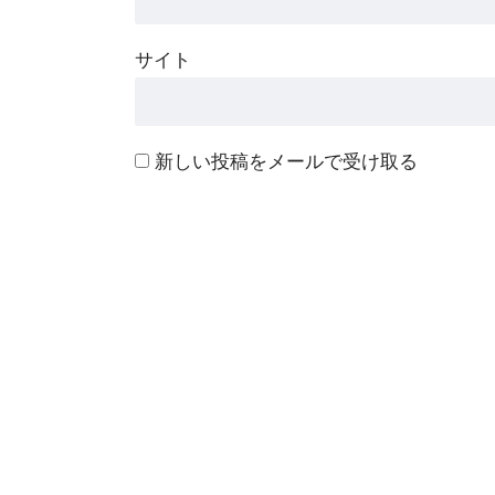
サイト
新しい投稿をメールで受け取る