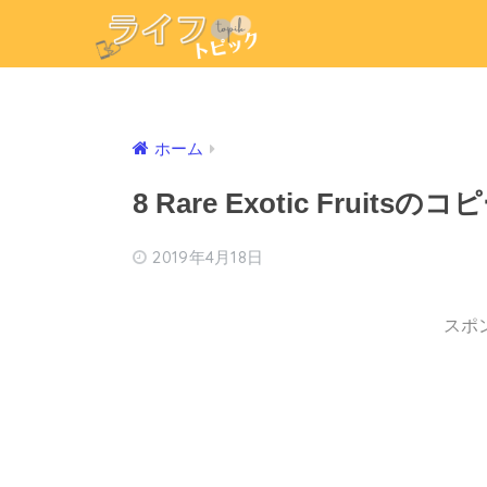
ホーム
8 Rare Exotic Fruitsのコピ
2019年4月18日
スポ