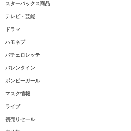
スターバックス商品
テレビ・芸能
ドラマ
ハモネプ
バチェロレッテ
バレンタイン
ボンビーガール
マスク情報
ライブ
初売りセール