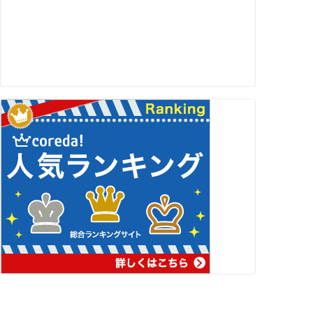
スポンサーリンク