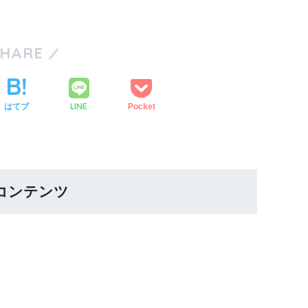
SHARE
LINE
はてブ
Pocket
コンテンツ