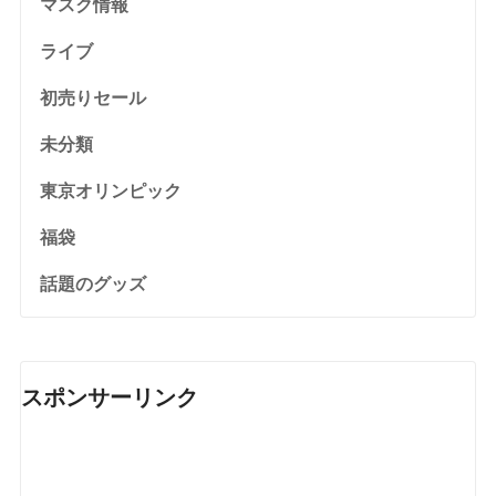
マスク情報
ライブ
初売りセール
未分類
東京オリンピック
福袋
話題のグッズ
スポンサーリンク