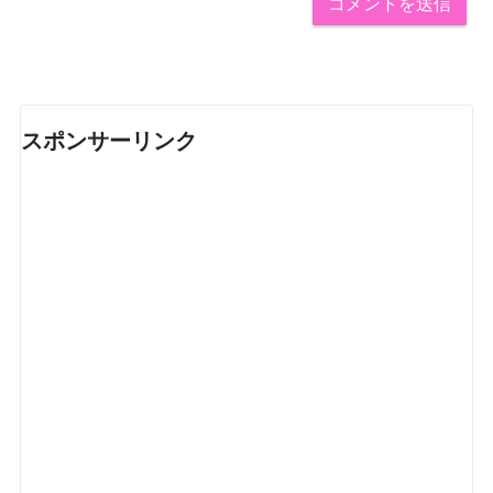
スポンサーリンク