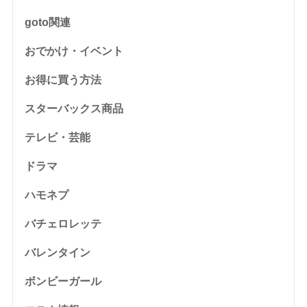
goto関連
おでかけ・イベント
お得に買う方法
スターバックス商品
テレビ・芸能
ドラマ
ハモネプ
バチェロレッテ
バレンタイン
ボンビーガール