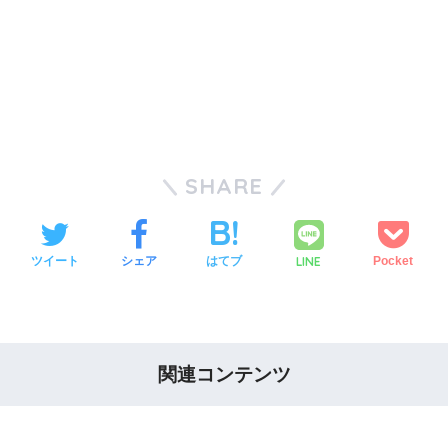
SHARE
LINE
ツイート
シェア
はてブ
Pocket
関連コンテンツ