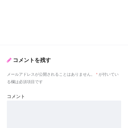
コメントを残す
メールアドレスが公開されることはありません。
*
が付いてい
る欄は必須項目です
コメント