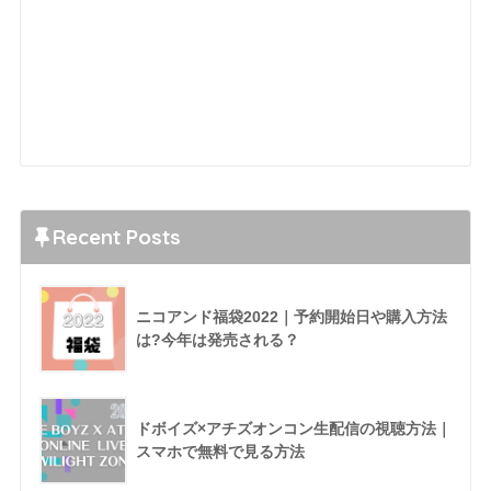
Recent Posts
ニコアンド福袋2022｜予約開始日や購入方法
は?今年は発売される？
ドボイズ×アチズオンコン生配信の視聴方法｜
スマホで無料で見る方法