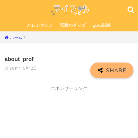
バレンタイン
話題のグッズ
goto関連
ホーム
about_prof
2019年6月12日
スポンサーリンク