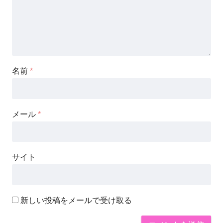
名前
*
メール
*
サイト
新しい投稿をメールで受け取る