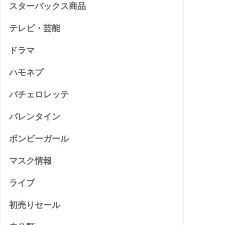
スターバックス商品
テレビ・芸能
ドラマ
ハモネプ
バチェロレッテ
バレンタイン
ボンビーガール
マスク情報
ライブ
初売りセール