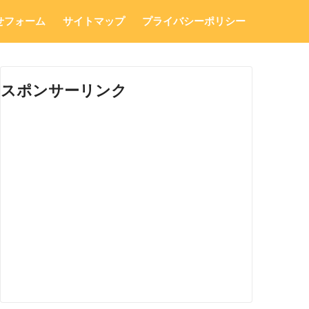
せフォーム
サイトマップ
プライバシーポリシー
スポンサーリンク