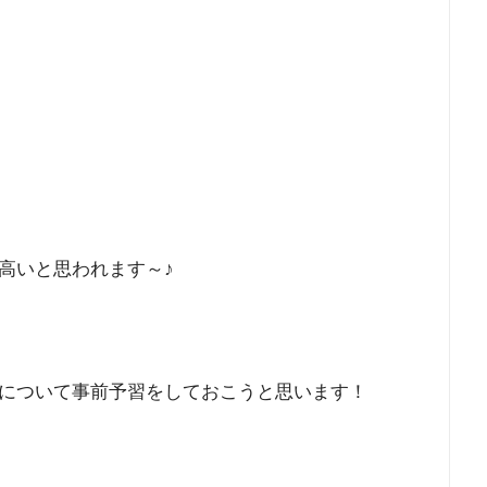
高いと思われます～♪
について事前予習をしておこうと思います！