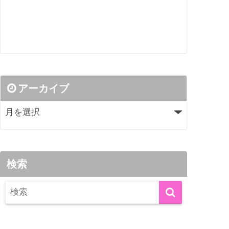
アーカイブ
検索