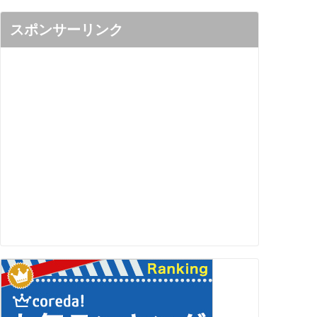
スポンサーリンク