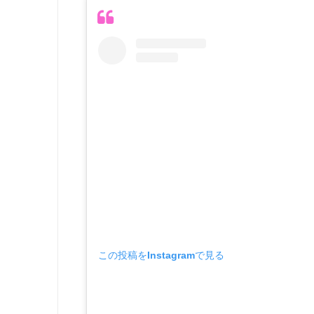
この投稿をInstagramで見る