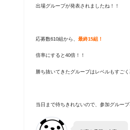
出場グループが発表されましたね！！
応募数610組から、
最終15組！
倍率にすると40倍！！
勝ち抜いてきたグループはレベルもすごく
当日まで待ちきれないので、参加グループ