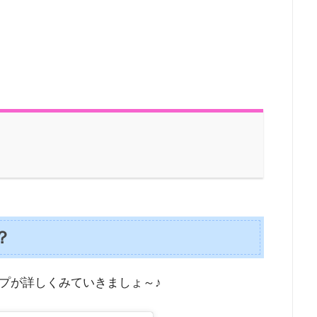
？
プが詳しくみていきましょ～♪