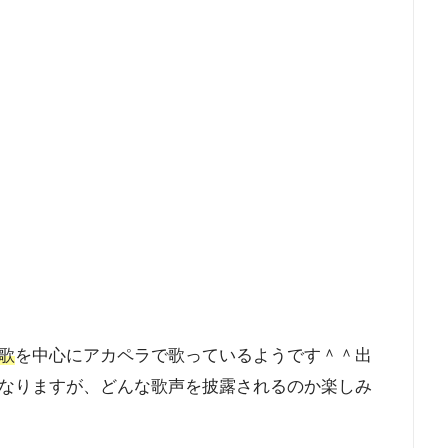
歌
を中心にアカペラで歌っているようです＾＾出
なりますが、どんな歌声を披露されるのか楽しみ