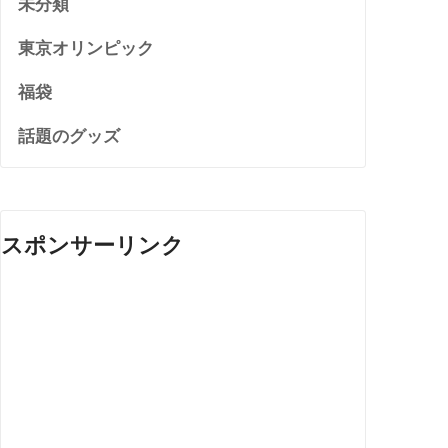
未分類
東京オリンピック
福袋
話題のグッズ
スポンサーリンク