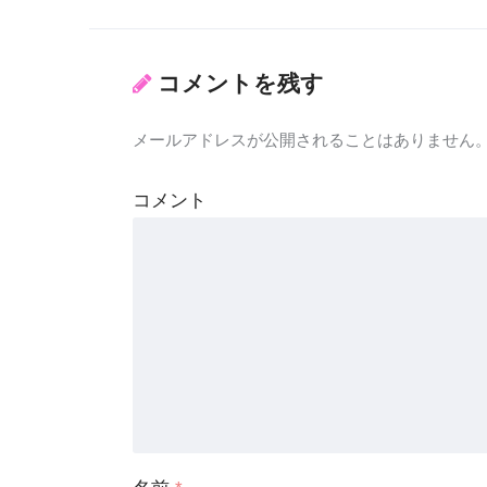
コメントを残す
メールアドレスが公開されることはありません
コメント