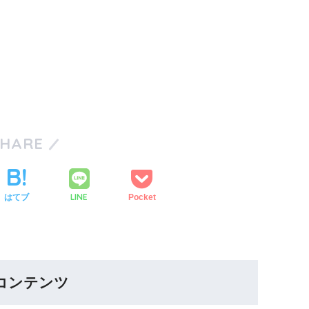
SHARE
LINE
はてブ
Pocket
コンテンツ