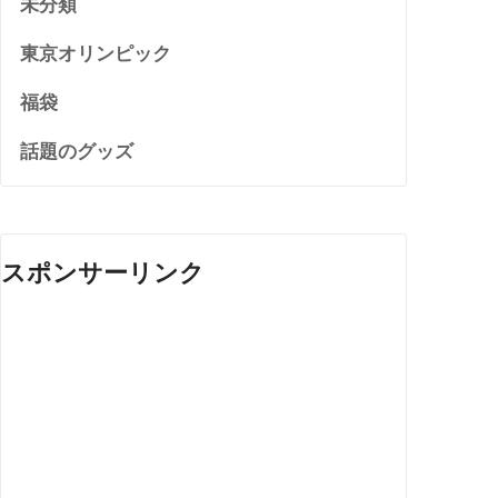
未分類
東京オリンピック
福袋
話題のグッズ
スポンサーリンク