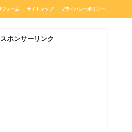
せフォーム
サイトマップ
プライバシーポリシー
スポンサーリンク