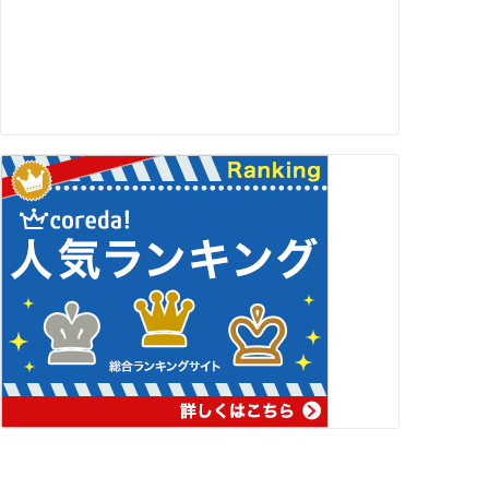
スポンサーリンク