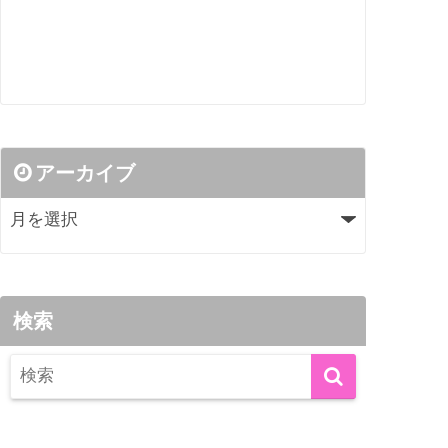
アーカイブ
検索