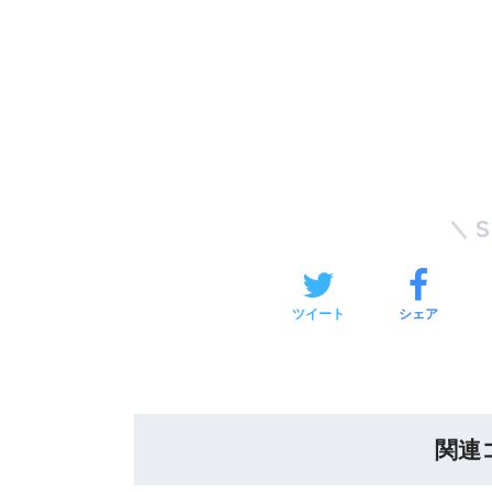
ツイート
シェア
関連