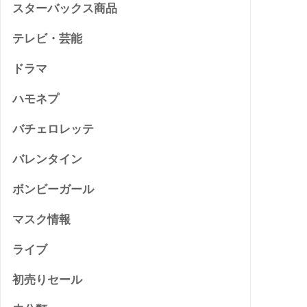
スターバックス商品
テレビ・芸能
ドラマ
ハモネプ
バチェロレッテ
バレンタイン
ボンビーガール
マスク情報
ライブ
初売りセール