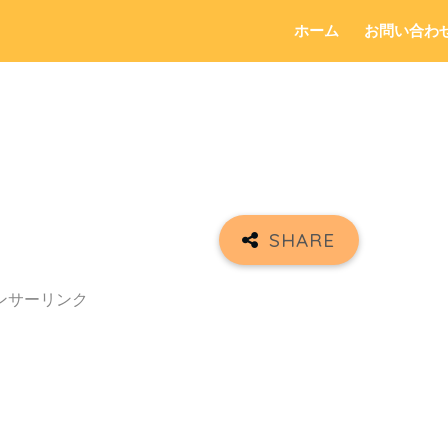
ホーム
お問い合わ
ンサーリンク