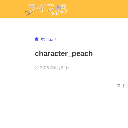
ホーム
character_peach
2019年6月24日
スポ