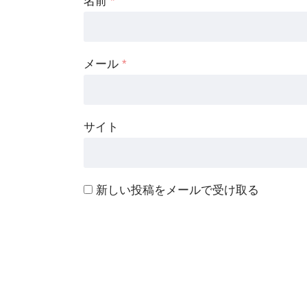
名前
*
メール
*
サイト
新しい投稿をメールで受け取る