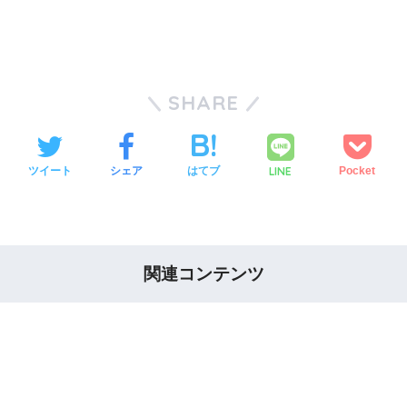
SHARE
LINE
ツイート
シェア
はてブ
Pocket
関連コンテンツ