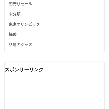
初売りセール
未分類
東京オリンピック
福袋
話題のグッズ
スポンサーリンク