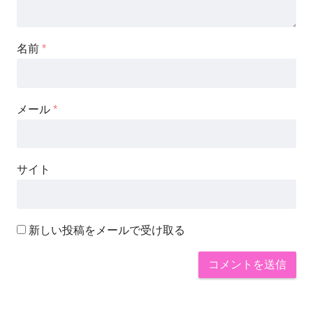
名前
*
メール
*
サイト
新しい投稿をメールで受け取る