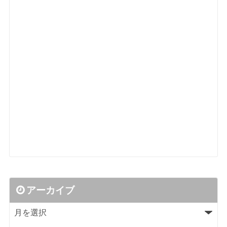
アーカイブ