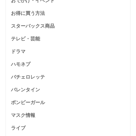
おでかけ・イベント
お得に買う方法
スターバックス商品
テレビ・芸能
ドラマ
ハモネプ
バチェロレッテ
バレンタイン
ボンビーガール
マスク情報
ライブ