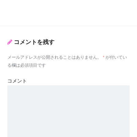
コメントを残す
メールアドレスが公開されることはありません。
*
が付いてい
る欄は必須項目です
コメント