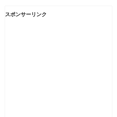
スポンサーリンク