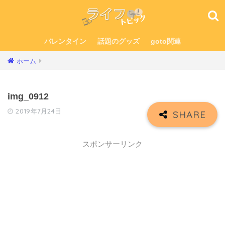
バレンタイン
話題のグッズ
goto関連
ホーム
img_0912
2019年7月24日
スポンサーリンク