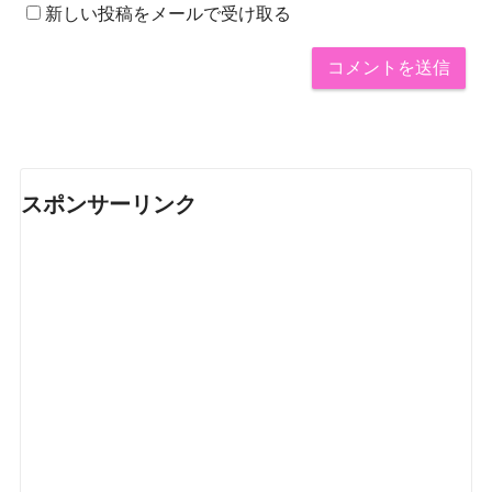
新しい投稿をメールで受け取る
スポンサーリンク