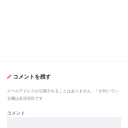
コメントを残す
メールアドレスが公開されることはありません。
*
が付いてい
る欄は必須項目です
コメント