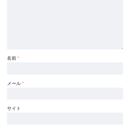
名前
*
メール
*
サイト