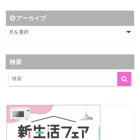
アーカイブ
検索