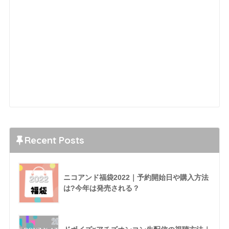
Recent Posts
ニコアンド福袋2022｜予約開始日や購入方法
は?今年は発売される？