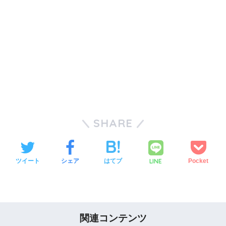
SHARE
LINE
ツイート
シェア
はてブ
Pocket
関連コンテンツ