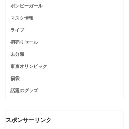
ボンビーガール
マスク情報
ライブ
初売りセール
未分類
東京オリンピック
福袋
話題のグッズ
スポンサーリンク