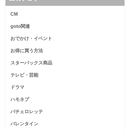
CM
goto関連
おでかけ・イベント
お得に買う方法
スターバックス商品
テレビ・芸能
ドラマ
ハモネプ
バチェロレッテ
バレンタイン