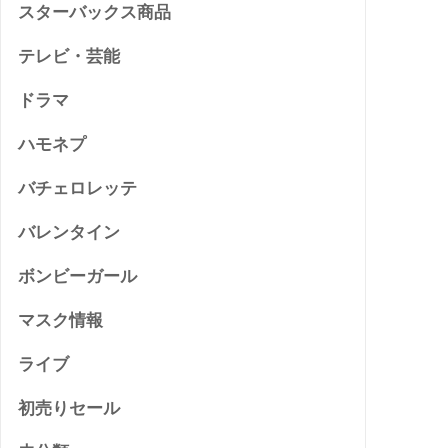
スターバックス商品
テレビ・芸能
ドラマ
ハモネプ
バチェロレッテ
バレンタイン
ボンビーガール
マスク情報
ライブ
初売りセール