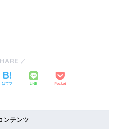
SHARE
LINE
はてブ
Pocket
コンテンツ