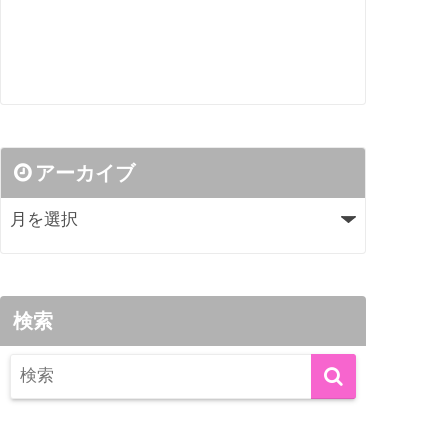
アーカイブ
検索