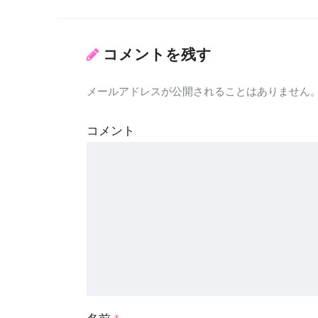
コメントを残す
メールアドレスが公開されることはありません
コメント