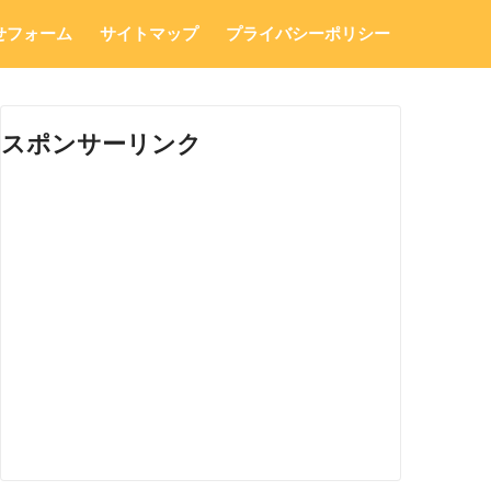
せフォーム
サイトマップ
プライバシーポリシー
スポンサーリンク