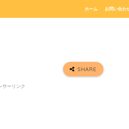
ホーム
お問い合わ
ンサーリンク