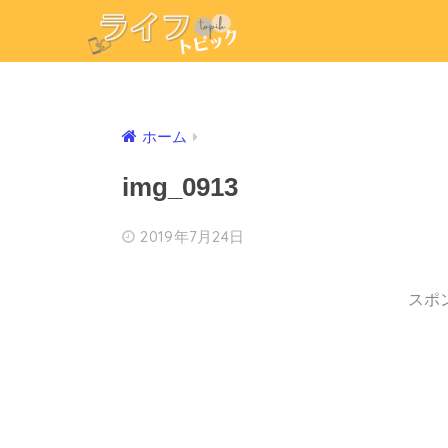
ホーム
img_0913
2019年7月24日
スポ