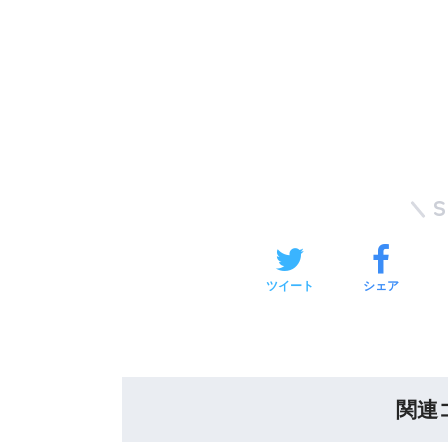
ツイート
シェア
関連