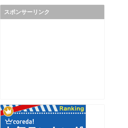
スポンサーリンク