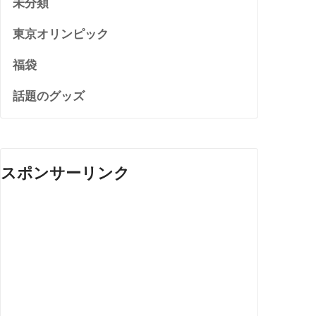
未分類
東京オリンピック
福袋
話題のグッズ
スポンサーリンク