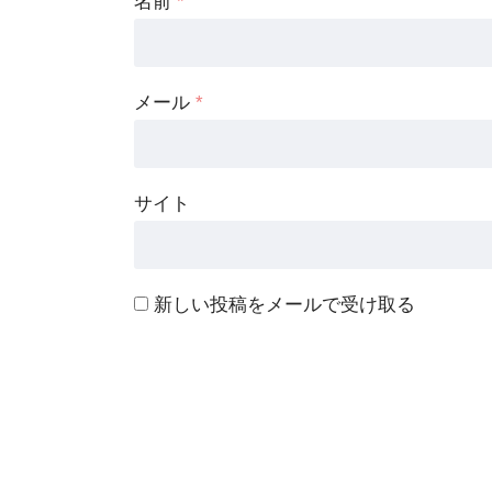
名前
*
メール
*
サイト
新しい投稿をメールで受け取る