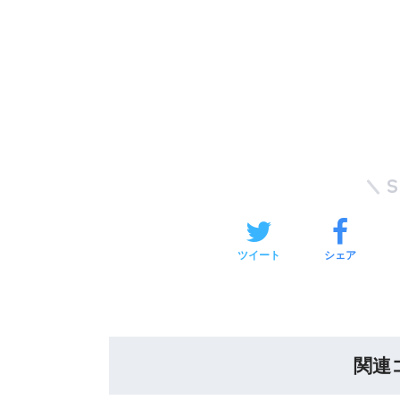
ツイート
シェア
関連