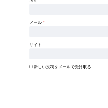
名前
*
メール
*
サイト
新しい投稿をメールで受け取る