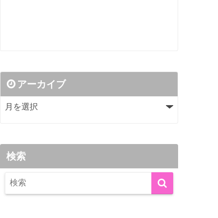
アーカイブ
検索