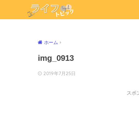
ホーム
img_0913
2019年7月25日
スポ