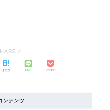
SHARE
LINE
はてブ
Pocket
コンテンツ