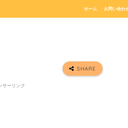
ホーム
お問い合わ
ンサーリンク