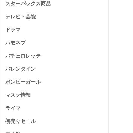
スターバックス商品
テレビ・芸能
ドラマ
ハモネプ
バチェロレッテ
バレンタイン
ボンビーガール
マスク情報
ライブ
初売りセール