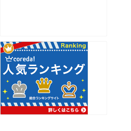
スポンサーリンク