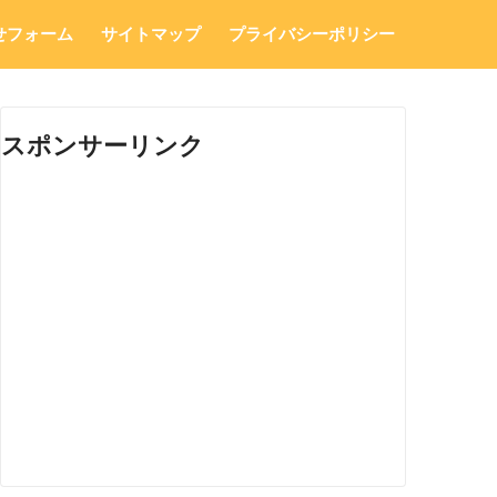
せフォーム
サイトマップ
プライバシーポリシー
スポンサーリンク