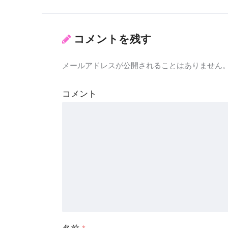
コメントを残す
メールアドレスが公開されることはありません
コメント