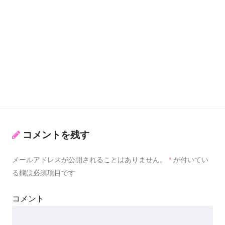
コメントを残す
メールアドレスが公開されることはありません。
*
が付いてい
る欄は必須項目です
コメント