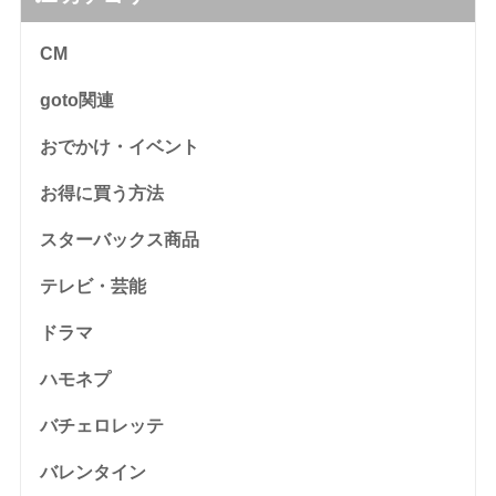
CM
goto関連
おでかけ・イベント
お得に買う方法
スターバックス商品
テレビ・芸能
ドラマ
ハモネプ
バチェロレッテ
バレンタイン