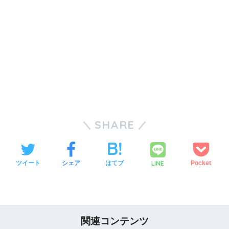
SHARE
LINE
ツイート
シェア
はてブ
Pocket
関連コンテンツ