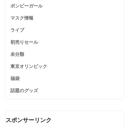
ボンビーガール
マスク情報
ライブ
初売りセール
未分類
東京オリンピック
福袋
話題のグッズ
スポンサーリンク