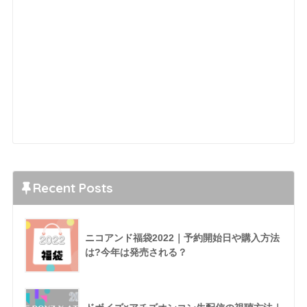
Recent Posts
ニコアンド福袋2022｜予約開始日や購入方法
は?今年は発売される？