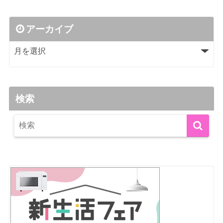
アーカイブ
検索