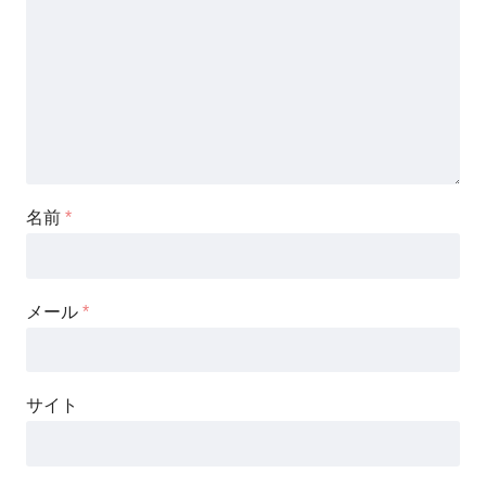
名前
*
メール
*
サイト