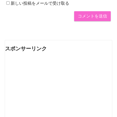
新しい投稿をメールで受け取る
スポンサーリンク