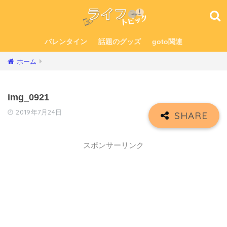
バレンタイン
話題のグッズ
goto関連
ホーム
img_0921
2019年7月24日
スポンサーリンク