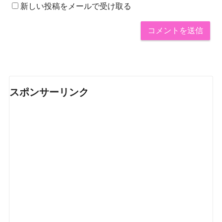
新しい投稿をメールで受け取る
スポンサーリンク