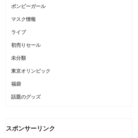
ボンビーガール
マスク情報
ライブ
初売りセール
未分類
東京オリンピック
福袋
話題のグッズ
スポンサーリンク