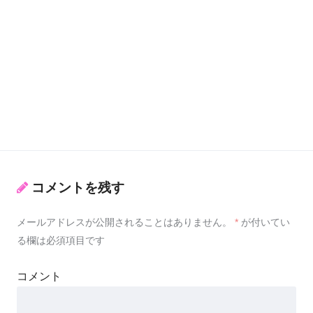
コメントを残す
メールアドレスが公開されることはありません。
*
が付いてい
る欄は必須項目です
コメント