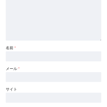
名前
*
メール
*
サイト