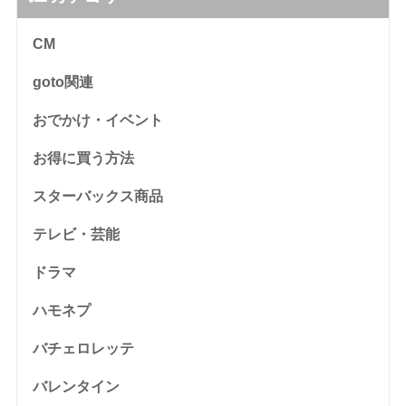
CM
goto関連
おでかけ・イベント
お得に買う方法
スターバックス商品
テレビ・芸能
ドラマ
ハモネプ
バチェロレッテ
バレンタイン