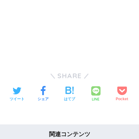
SHARE
LINE
ツイート
シェア
はてブ
Pocket
関連コンテンツ