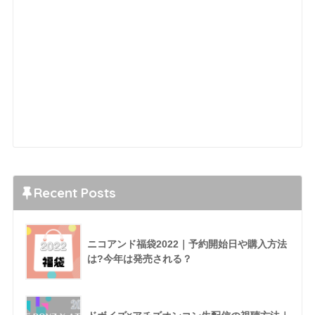
Recent Posts
ニコアンド福袋2022｜予約開始日や購入方法
は?今年は発売される？