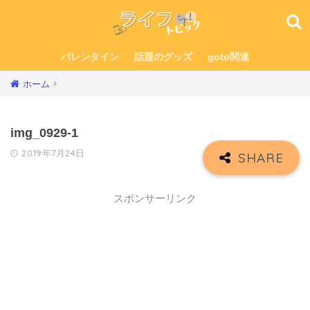
バレンタイン
話題のグッズ
goto関連
ホーム
img_0929-1
2019年7月24日
スポンサーリンク