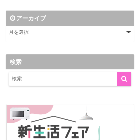
アーカイブ
検索