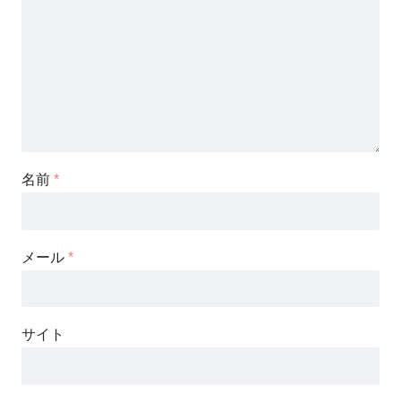
名前
*
メール
*
サイト