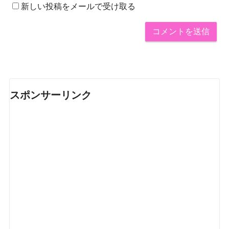
新しい投稿をメールで受け取る
スポンサーリンク