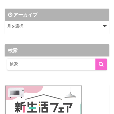
アーカイブ
検索