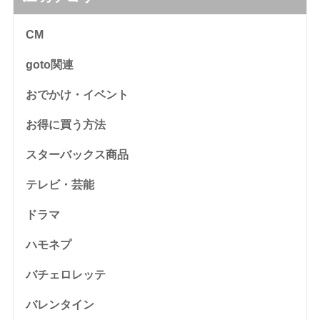
CM
goto関連
おでかけ・イベント
お得に買う方法
スターバックス商品
テレビ・芸能
ドラマ
ハモネプ
バチェロレッテ
バレンタイン