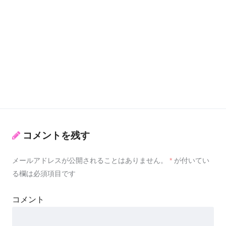
コメントを残す
メールアドレスが公開されることはありません。
*
が付いてい
る欄は必須項目です
コメント