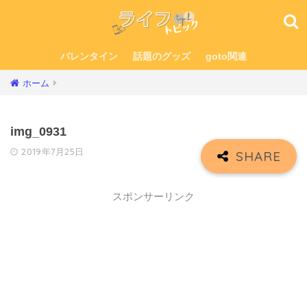
バレンタイン
話題のグッズ
goto関連
ホーム
img_0931
2019年7月25日
スポンサーリンク