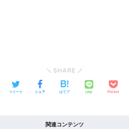
SHARE
LINE
ツイート
シェア
はてブ
Pocket
関連コンテンツ