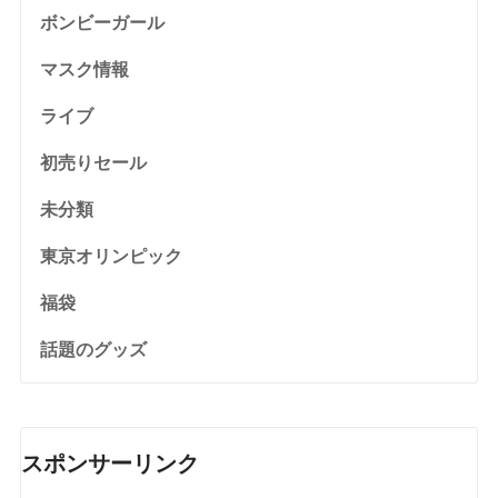
ボンビーガール
マスク情報
ライブ
初売りセール
未分類
東京オリンピック
福袋
話題のグッズ
スポンサーリンク