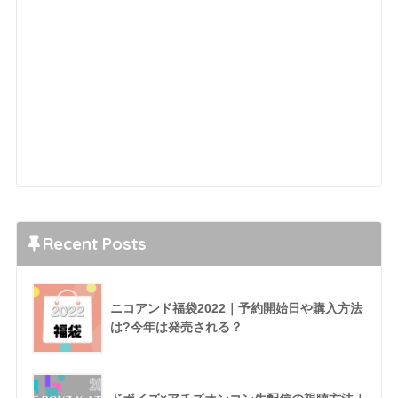
Recent Posts
ニコアンド福袋2022｜予約開始日や購入方法
は?今年は発売される？