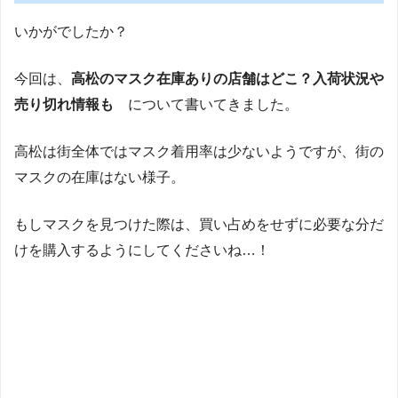
いかがでしたか？
今回は、
高松のマスク在庫ありの店舗はどこ？入荷状況や
売り切れ情報も
について書いてきました。
高松は街全体ではマスク着用率は少ないようですが、街の
マスクの在庫はない様子。
もしマスクを見つけた際は、買い占めをせずに必要な分だ
けを購入するようにしてくださいね…！