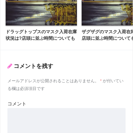
ドラッグトップスのマスク入荷在庫
ザグザグのマスク入荷在
状況は?店頭に並ぶ時間についても
店頭に並ぶ時間について
コメントを残す
メールアドレスが公開されることはありません。
*
が付いてい
る欄は必須項目です
コメント