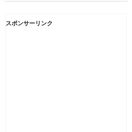
スポンサーリンク