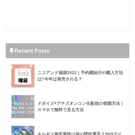
Recent Posts
ニコアンド福袋2022｜予約開始日や購入方法
は?今年は発売される？
ドボイズ×アチズオンコン生配信の視聴方法｜
スマホで無料で見る方法
キルギス旗手男性は何の競技選手？SNSでイ