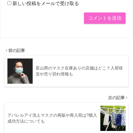
新しい投稿をメールで受け取る
前の記事
富山県のマスク在庫ありの店舗はどこ？入荷状
況や売り切れ情報も
次の記事
アパレルアイ洗えマスクの再販や再入荷は?購入
成功方法についても