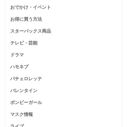
おでかけ・イベント
お得に買う方法
スターバックス商品
テレビ・芸能
ドラマ
ハモネプ
バチェロレッテ
バレンタイン
ボンビーガール
マスク情報
ライブ