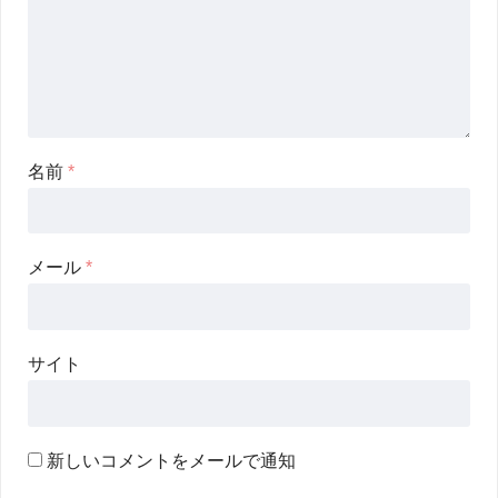
名前
*
メール
*
サイト
新しいコメントをメールで通知