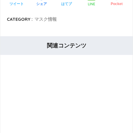
LINE
ツイート
シェア
はてブ
Pocket
CATEGORY :
マスク情報
関連コンテンツ