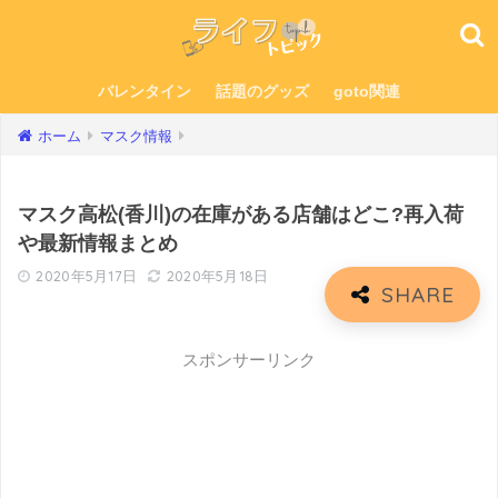
バレンタイン
話題のグッズ
goto関連
ホーム
マスク情報
マスク高松(香川)の在庫がある店舗はどこ?再入荷
や最新情報まとめ
2020年5月17日
2020年5月18日
スポンサーリンク