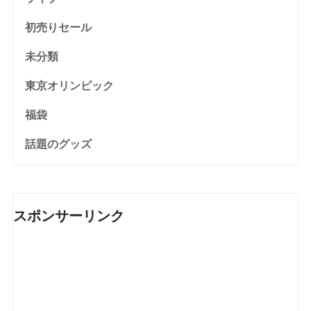
初売りセール
未分類
東京オリンピック
福袋
話題のグッズ
スポンサーリンク