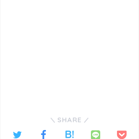
SHARE