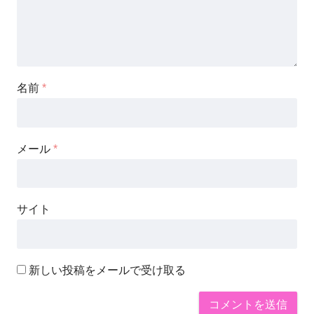
名前
*
メール
*
サイト
新しい投稿をメールで受け取る