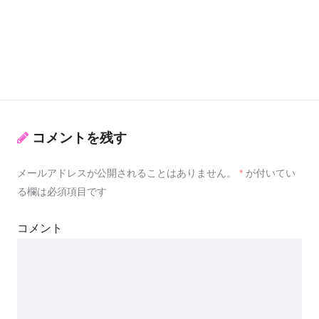
コメントを残す
メールアドレスが公開されることはありません。
*
が付いてい
る欄は必須項目です
コメント