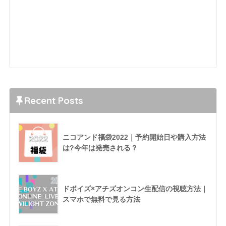
Recent Posts
ニコアンド福袋2022｜予約開始日や購入方法
は?今年は発売される？
ドボイズ×アチズオンコン生配信の視聴方法｜
スマホで無料で見る方法