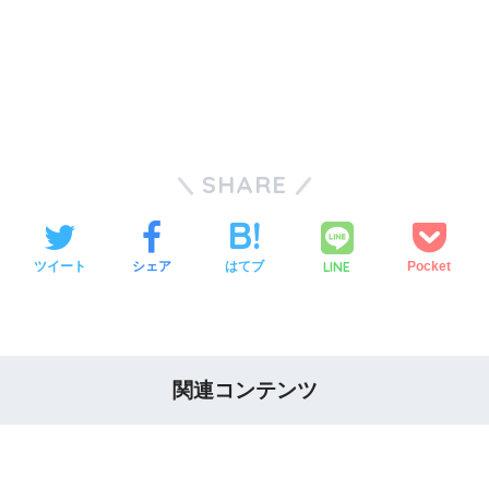
SHARE
LINE
ツイート
シェア
はてブ
Pocket
関連コンテンツ