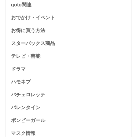
goto関連
おでかけ・イベント
お得に買う方法
スターバックス商品
テレビ・芸能
ドラマ
ハモネプ
バチェロレッテ
バレンタイン
ボンビーガール
マスク情報