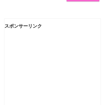
スポンサーリンク