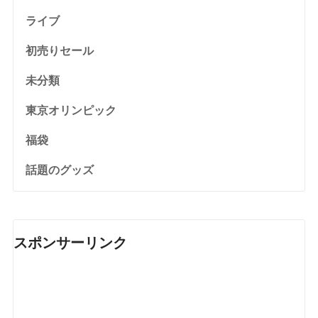
ライブ
初売りセール
未分類
東京オリンピック
福袋
話題のグッズ
スポンサーリンク