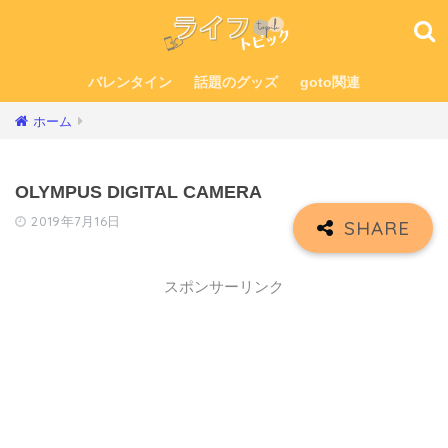
バレンタイン
話題のグッズ
goto関連
ホーム
OLYMPUS DIGITAL CAMERA
2019年7月16日
スポンサーリンク