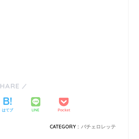
SHARE
LINE
はてブ
Pocket
CATEGORY :
バチェロレッテ