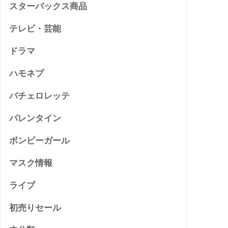
スターバックス商品
テレビ・芸能
ドラマ
ハモネプ
バチェロレッテ
バレンタイン
ボンビーガール
マスク情報
ライブ
初売りセール