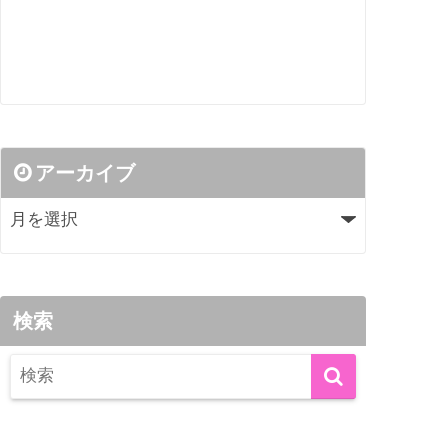
アーカイブ
検索