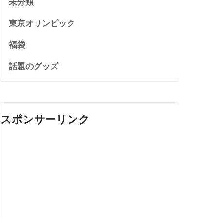
未分類
東京オリンピック
福袋
話題のグッズ
スポンサーリンク