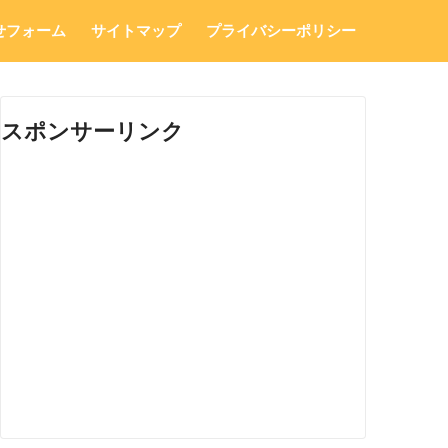
せフォーム
サイトマップ
プライバシーポリシー
スポンサーリンク