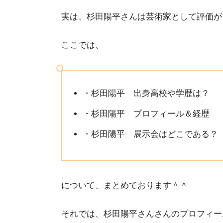
実は、杉田陽平さんは芸術家として評価が
ここでは、
・杉田陽平 出身高校や学歴は？
・杉田陽平 プロフィール＆経歴
・杉田陽平 展示会はどこである？
について、まとめております＾＾
それでは、杉田陽平さんさんのプロフィー