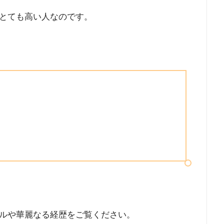
とても高い人なのです。
ルや華麗なる経歴をご覧ください。