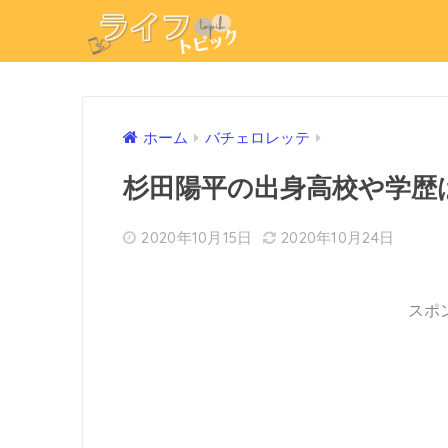
ホーム
バチェロレッテ
杉田陽平の出身高校や学歴
2020年10月15日
2020年10月24日
スポ