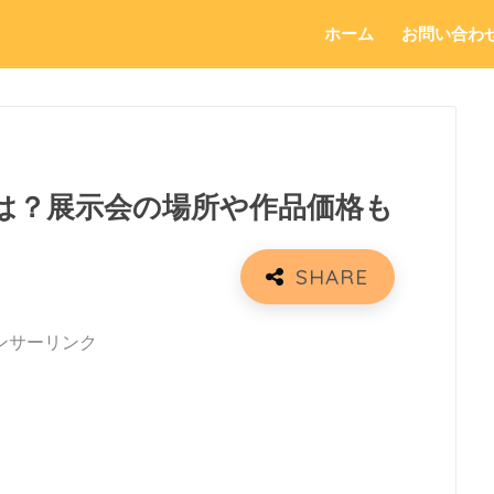
ホーム
お問い合わ
は？展示会の場所や作品価格も
ンサーリンク