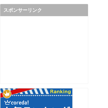
スポンサーリンク