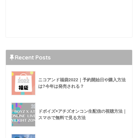
Recent Posts
ニコアンド福袋2022｜予約開始日や購入方法
は?今年は発売される？
ドボイズ×アチズオンコン生配信の視聴方法｜
スマホで無料で見る方法