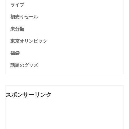
ライブ
初売りセール
未分類
東京オリンピック
福袋
話題のグッズ
スポンサーリンク