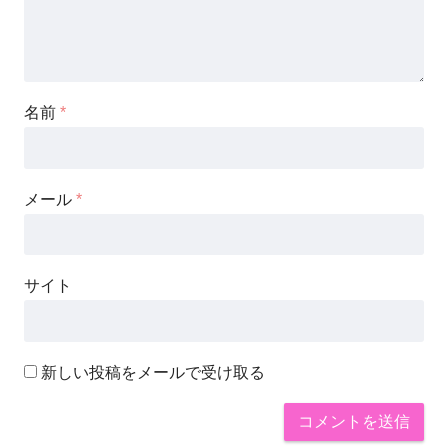
名前
*
メール
*
サイト
新しい投稿をメールで受け取る