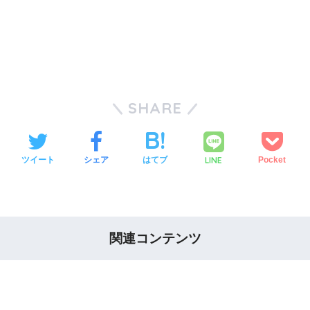
SHARE
LINE
ツイート
シェア
はてブ
Pocket
関連コンテンツ