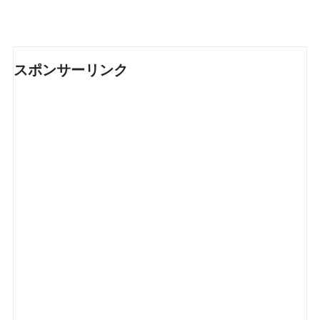
スポンサーリンク