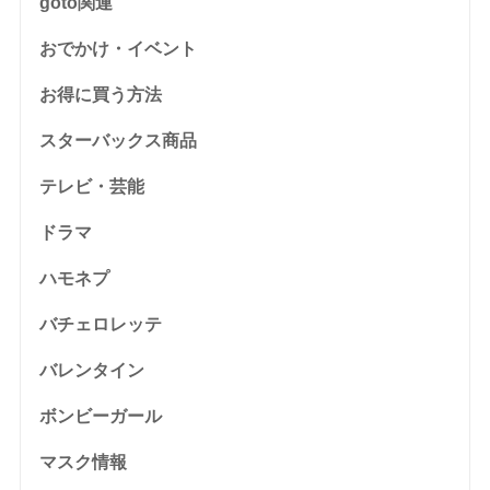
goto関連
おでかけ・イベント
お得に買う方法
スターバックス商品
テレビ・芸能
ドラマ
ハモネプ
バチェロレッテ
バレンタイン
ボンビーガール
マスク情報