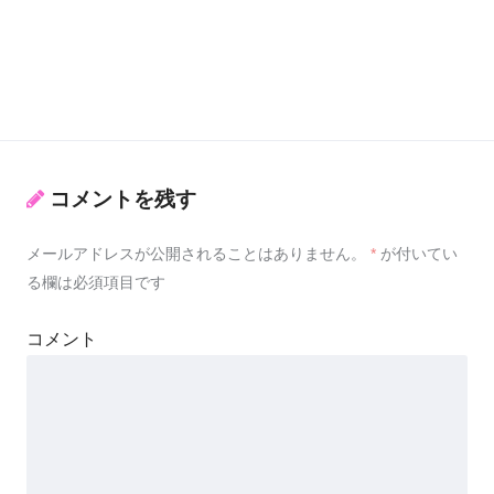
コメントを残す
メールアドレスが公開されることはありません。
*
が付いてい
る欄は必須項目です
コメント