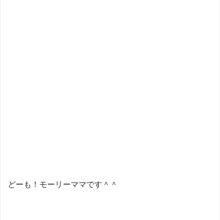
どーも！モーリーママです＾＾