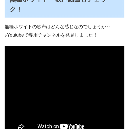
ク！
無糖ホワイトの歌声はどんな感じなのでしょうか～
♪Youtubeで専用チャンネルを発見しました！