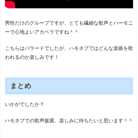
男性だけのグループですが、とても繊細な歌声とハーモニ
ーで心地よいアカペラですね＾＾
こちらはバラードでしたが、ハモネプではどんな楽曲を歌
われるのか楽しみです！
まとめ
いかがでしたか？
ハモネプでの歌声披露、楽しみに待ちたいと思います＾＾