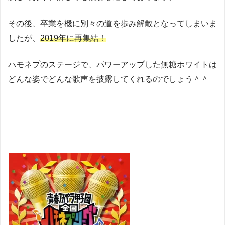
その後、卒業を機に別々の道を歩み解散となってしまいま
したが、
2019年に再集結！
ハモネプのステージで、パワーアップした無糖ホワイトは
どんな姿でどんな歌声を披露してくれるのでしょう＾＾