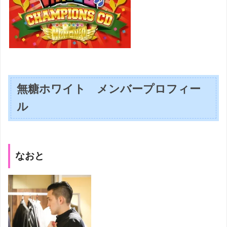
無糖ホワイト メンバープロフィー
ル
なおと