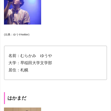
(出典：ゆうやtwitter)
名前：むらかみ ゆうや
大学：早稲田大学文学部
居住：札幌
はかまだ