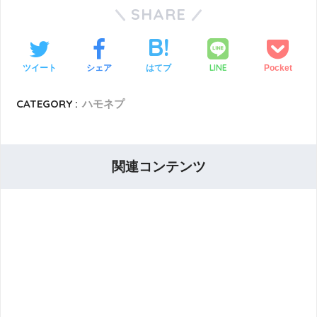
SHARE
LINE
ツイート
シェア
はてブ
Pocket
CATEGORY :
ハモネプ
関連コンテンツ