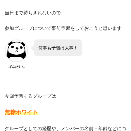
当日まで待ちきれないので、
参加グループについて事前予習をしておこうと思います！
何事も予習は大事！
ぱんだやん
今回予習するグループは
無糖ホワイト
グループとしての経歴や、メンバーの名前・年齢などにつ