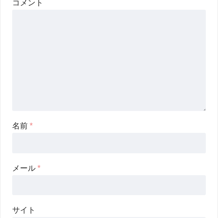
コメント
名前
*
メール
*
サイト